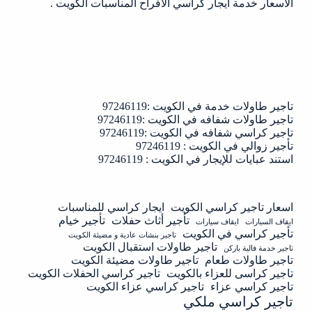
الاسعار خدمة ايجار كراسي الافراح المناسبات الكويت .
تاجير طاولات خدمة في الكويت :97246119
تاجير طاولات شفافه في الكويت :97246119
تاجير كراسي شفافه في الكويت :97246119
تأجير زوالي في الكويت : 97246119
استند عبايات للإيجار في الكويت : 97246119
اسعار تاجير كراسي الكويت
ايجار كراسي للمناسبات
تأجير أثاث حفلات
تأجير خيام
ايقاف السيارات
ايقاف سيارات
تأجير كراسي في الكويت
تاجير بنشات عادية و مضيئة الكويت
تاجير طاولات استقبال الكويت
تاجير خدمة فالية باركن
تاجير طاولات طعام
تاجير طاولات مضيئة الكويت
تاجير كراسى للعزاء بالكويت
تاجير كراسي الحفلات الكويت
تاجير كراسي عزاء
تاجير كراسي عزاء الكويت
تاجير كراسي ملكي