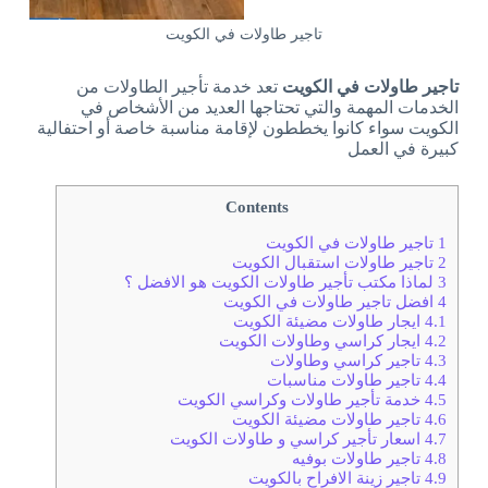
تاجير طاولات في الكويت
تاجير طاولات في الكويت
تعد خدمة تأجير الطاولات من
الخدمات المهمة والتي تحتاجها العديد من الأشخاص في
الكويت سواء كانوا يخططون لإقامة مناسبة خاصة أو احتفالية
كبيرة في العمل
Contents
1
تاجير طاولات في الكويت
2
تاجير طاولات استقبال الكويت
3
لماذا مكتب تأجير طاولات الكويت هو الافضل ؟
4
افضل تاجير طاولات في الكويت
4.1
ايجار طاولات مضيئة الكويت
4.2
ايجار كراسي وطاولات الكويت
4.3
تاجير كراسي وطاولات
4.4
تاجير طاولات مناسبات
4.5
خدمة تأجير طاولات وكراسي الكويت
4.6
تاجير طاولات مضيئة الكويت
4.7
اسعار تأجير كراسي و طاولات الكويت
4.8
تاجير طاولات بوفيه
4.9
تاجير زينة الافراح بالكويت