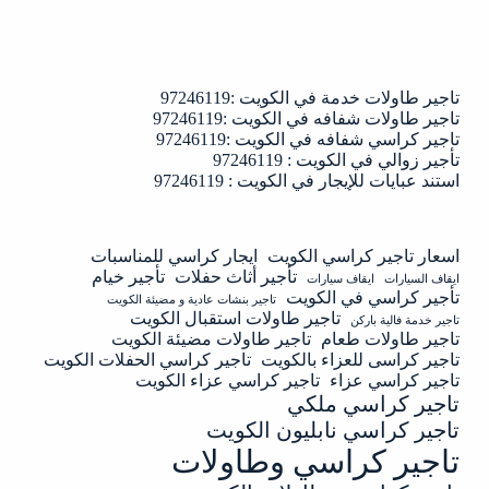
تاجير طاولات خدمة في الكويت :97246119
تاجير طاولات شفافه في الكويت :97246119
تاجير كراسي شفافه في الكويت :97246119
تأجير زوالي في الكويت : 97246119
استند عبايات للإيجار في الكويت : 97246119
اسعار تاجير كراسي الكويت
ايجار كراسي للمناسبات
تأجير أثاث حفلات
تأجير خيام
ايقاف السيارات
ايقاف سيارات
تأجير كراسي في الكويت
تاجير بنشات عادية و مضيئة الكويت
تاجير طاولات استقبال الكويت
تاجير خدمة فالية باركن
تاجير طاولات طعام
تاجير طاولات مضيئة الكويت
تاجير كراسى للعزاء بالكويت
تاجير كراسي الحفلات الكويت
تاجير كراسي عزاء
تاجير كراسي عزاء الكويت
تاجير كراسي ملكي
تاجير كراسي نابليون الكويت
تاجير كراسي وطاولات