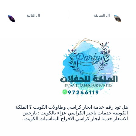
ال
السابقة
ال
التالية
هل تود رقم خدمة ايجار كراسي وطاولات الكويت ؟ الملكة
الكويتية خدمات تاجير الكراسي عزاء بالكويت : بارخص
الاسعار خدمة ايجار كراسي الافراح المناسبات الكويت .