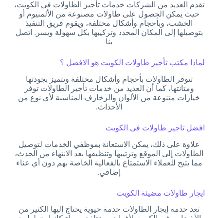
تقدم العديد من الشركات خدمات تأجير الطاولات في الكويت،
حيث يمكن الحصول على طاولات مصنوعة من الألمنيوم أو
الخشب، وبأحجام وأشكال مختلفة، ويقوم فريق التنفيذ
بتوصيلها إلى المكان المحدد وتركيبها بكل سهولة ويسر. اتصل
بنا
لماذا مكتب تأجير طاولات الكويت هو الافضل ؟
تتوفر الطاولات بأحجام وأشكال مختلفة وتتميز بجودتها
ومتانتها، كما أن العديد من خدمات تأجير الطاولات توفر
خيارات متنوعة من الألوان والزخارف المناسبة لأي نوع من
الأحداث.
افضل تاجير طاولات في الكويت
علاوة على ذلك، يمكن الاستعانة بموظفي الخدمات لتوصيل
الطاولات إلى الموقع وترتيبها وتنظيفها بعد الانتهاء من الحدث،
مما يتيح للعملاء الاستمتاع بالفعالية الخاصة بهم دون أي عناء
إضافي.
ايجار طاولات مضيئة الكويت
تعد خدمة إيجار الطاولات خدمة حيوية يحتاج إليها الكثير من