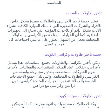
للمناسبة.
تاجير طاولات مناسبات
تعتبر خدمة تأجير الكراسي والطاولات مفيدة بشكل خاص
للأفراد والشركات الصغيرة التي لا تملك الموارد الكافية لشراء
الأثاث بشكل دائم أو للأحداث المؤقتة التي تحتاج إلى تجهيزات
إضافية. كما أن الخيارات المتاحة من الكراسي والطاولات
المختلفة يجعل من السهل العثور على ما يلبي احتياجات كل
فرد أو عميل.
خدمة تأجير طاولات وكراسي الكويت
يمكن تأجير الكراسي والطاولات لجميع المناسبات. هذا يشمل
الأعراس، حفلات أعياد الميلاد، المؤتمرات، والفعاليات الأخرى.
تقوم الشركات المتخصصة بتقديم مجموعة واسعة من
الكراسي والطاولات المختلفة، والتي تلبي جميع الاحتياجات
الخاصة بالعملاء. تتضمن الخيارات المتاحة كراسي بدون
ذراعين وكراسي مع ذراعين
تاجير طاولات مضيئة الكويت
وكذلك طاولات مستطيلة ودائرية ومربعة. كما أنه يمكن