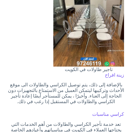
تاجير طاولات في الكويت
زينة افراح
بالإضافة إلى ذلك، يتم توصيل الكراسي والطاولات الى موقع
الأحداث وتركيبها ليتمكن العميل من الاستمتاع بالتجهيزات دون
الحاجة إلى العناء. وأخيرًا ، يمكن للمستأجر أيضًا إعادة تأجير
الكراسي والطاولات في المستقبل إذا رغب في ذلك.
كراسي مناسبات
تعد خدمة تأجير الكراسي والطاولات من أهم الخدمات التي
يحتاجها العملاء في الكويت في مناسباتهم وأعيادهم الخاصة