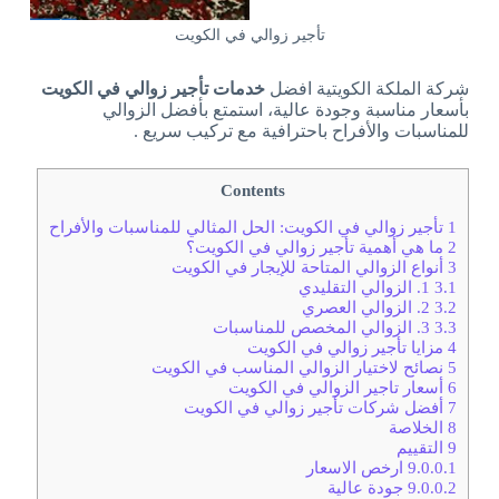
تأجير زوالي في الكويت
شركة الملكة الكويتية افضل
خدمات تأجير زوالي في الكويت
بأسعار مناسبة وجودة عالية، استمتع بأفضل الزوالي
للمناسبات والأفراح باحترافية مع تركيب سريع .
Contents
1
تأجير زوالي في الكويت: الحل المثالي للمناسبات والأفراح
2
ما هي أهمية تأجير زوالي في الكويت؟
3
أنواع الزوالي المتاحة للإيجار في الكويت
3.1
1. الزوالي التقليدي
3.2
2. الزوالي العصري
3.3
3. الزوالي المخصص للمناسبات
4
مزايا تأجير زوالي في الكويت
5
نصائح لاختيار الزوالي المناسب في الكويت
6
أسعار تاجير الزوالي في الكويت
7
أفضل شركات تأجير زوالي في الكويت
8
الخلاصة
9
التقييم
9.0.0.1
ارخص الاسعار
9.0.0.2
جودة عالية