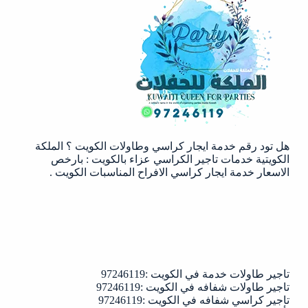
هل تود رقم خدمة ايجار كراسي وطاولات الكويت ؟ الملكة
الكويتية خدمات تاجير الكراسي عزاء بالكويت : بارخص
الاسعار خدمة ايجار كراسي الافراح المناسبات الكويت .
تاجير طاولات خدمة في الكويت :97246119
تاجير طاولات شفافه في الكويت :97246119
تاجير كراسي شفافه في الكويت :97246119