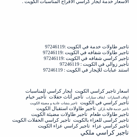
الاسعار خدمة ايجار كراسي الافراح المناسبات الكويت .
تاجير طاولات خدمة في الكويت :97246119
تاجير طاولات شفافه في الكويت :97246119
تاجير كراسي شفافه في الكويت :97246119
تأجير زوالي في الكويت : 97246119
استند عبايات للإيجار في الكويت : 97246119
اسعار تاجير كراسي الكويت
ايجار كراسي للمناسبات
تأجير أثاث حفلات
تأجير خيام
ايقاف السيارات
ايقاف سيارات
تأجير كراسي في الكويت
تاجير بنشات عادية و مضيئة الكويت
تاجير طاولات استقبال الكويت
تاجير خدمة فالية باركن
تاجير طاولات طعام
تاجير طاولات مضيئة الكويت
تاجير كراسى للعزاء بالكويت
تاجير كراسي الحفلات الكويت
تاجير كراسي عزاء
تاجير كراسي عزاء الكويت
تاجير كراسي ملكي