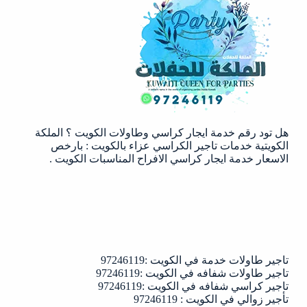
طاولات
في
الكويت
|97246119|
شركة
الملكة
الكويتية
هل تود رقم خدمة ايجار كراسي وطاولات الكويت ؟ الملكة
الكويتية خدمات تاجير الكراسي عزاء بالكويت : بارخص
الاسعار خدمة ايجار كراسي الافراح المناسبات الكويت .
تاجير طاولات خدمة في الكويت :97246119
تاجير طاولات شفافه في الكويت :97246119
تاجير كراسي شفافه في الكويت :97246119
تأجير زوالي في الكويت : 97246119