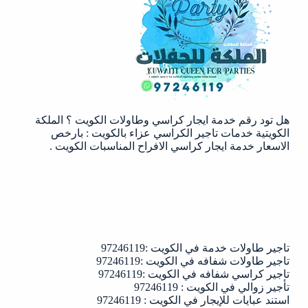
الكويت
|97246119
هل تود رقم خدمة ايجار كراسي وطاولات الكويت ؟ الملكة
الكويتية خدمات تاجير الكراسي عزاء بالكويت : بارخص
الاسعار خدمة ايجار كراسي الافراح المناسبات الكويت .
تاجير طاولات خدمة في الكويت :97246119
تاجير طاولات شفافه في الكويت :97246119
تاجير كراسي شفافه في الكويت :97246119
تأجير زوالي في الكويت : 97246119
استند عبايات للإيجار في الكويت : 97246119