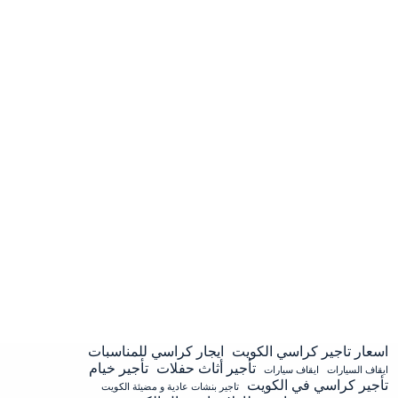
اسعار تاجير كراسي الكويت
ايجار كراسي للمناسبات
تأجير أثاث حفلات
تأجير خيام
ايقاف السيارات
ايقاف سيارات
تأجير كراسي في الكويت
تاجير بنشات عادية و مضيئة الكويت