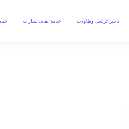
تاجير كراسي وطاولات
خدمة ايقاف سيارات
خدمة