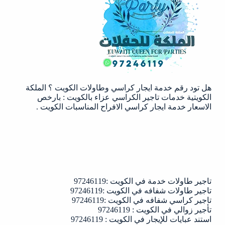
في
الكويت
:
97246119
هل تود رقم خدمة ايجار كراسي وطاولات الكويت ؟ الملكة
الكويتية خدمات تاجير الكراسي عزاء بالكويت : بارخص
الاسعار خدمة ايجار كراسي الافراح المناسبات الكويت .
تاجير طاولات خدمة في الكويت :97246119
تاجير طاولات شفافه في الكويت :97246119
تاجير كراسي شفافه في الكويت :97246119
تأجير زوالي في الكويت : 97246119
استند عبايات للإيجار في الكويت : 97246119