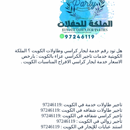
|97246119
هل تود رقم خدمة ايجار كراسي وطاولات الكويت ؟ الملكة
الكويتية خدمات تاجير الكراسي عزاء بالكويت : بارخص
الاسعار خدمة ايجار كراسي الافراح المناسبات الكويت .
تاجير طاولات خدمة في الكويت :97246119
تاجير طاولات شفافه في الكويت :97246119
تاجير كراسي شفافه في الكويت :97246119
تأجير زوالي في الكويت : 97246119
استند عبايات للإيجار في الكويت : 97246119