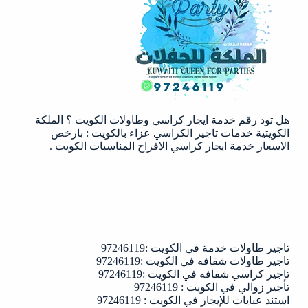
في
الكويت
:97246119
هل تود رقم خدمة ايجار كراسي وطاولات الكويت ؟ الملكة
الكويتية خدمات تاجير الكراسي عزاء بالكويت : بارخص
الاسعار خدمة ايجار كراسي الافراح المناسبات الكويت .
تاجير طاولات خدمة في الكويت :97246119
تاجير طاولات شفافه في الكويت :97246119
تاجير كراسي شفافه في الكويت :97246119
تأجير زوالي في الكويت : 97246119
استند عبايات للإيجار في الكويت : 97246119