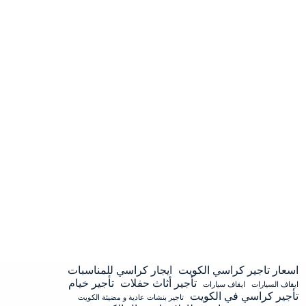
اسعار تاجير كراسي الكويت
ايجار كراسي للمناسبات
تأجير أثاث حفلات
تأجير خيام
ايقاف السيارات
ايقاف سيارات
تأجير كراسي في الكويت
تاجير بنشات عادية و مضيئة الكويت