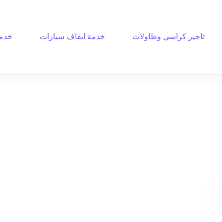
تاجير كراسي وطاولات
خدمة ايقاف سيارات
خدمة