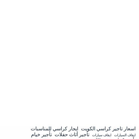
اسعار تاجير كراسي الكويت
ايجار كراسي للمناسبات
تأجير أثاث حفلات
تأجير خيام
ايقاف السيارات
ايقاف سيارات