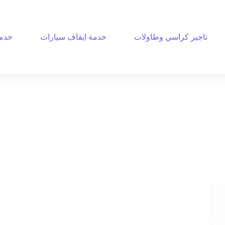
تاجير كراسي وطاولات
خدمة ايقاف سيارات
خدمة