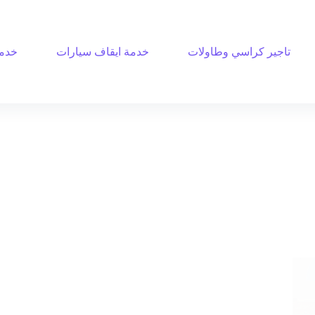
تاجير كراسي وطاولات
خدمة ايقاف سيارات
خدمة