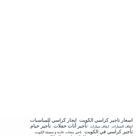
اسعار تاجير كراسي الكويت
ايجار كراسي للمناسبات
تأجير أثاث حفلات
تأجير خيام
ايقاف السيارات
ايقاف سيارات
تأجير كراسي في الكويت
تاجير بنشات عادية و مضيئة الكويت