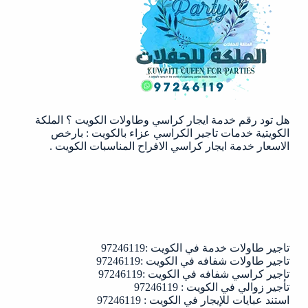
الكويت
|97246119
هل تود رقم خدمة ايجار كراسي وطاولات الكويت ؟ الملكة
الكويتية خدمات تاجير الكراسي عزاء بالكويت : بارخص
الاسعار خدمة ايجار كراسي الافراح المناسبات الكويت .
تاجير طاولات خدمة في الكويت :97246119
تاجير طاولات شفافه في الكويت :97246119
تاجير كراسي شفافه في الكويت :97246119
تأجير زوالي في الكويت : 97246119
استند عبايات للإيجار في الكويت : 97246119