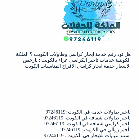
الكويت
|97246119
هل تود رقم خدمة ايجار كراسي وطاولات الكويت ؟ الملكة
الكويتية خدمات تاجير الكراسي عزاء بالكويت : بارخص
الاسعار خدمة ايجار كراسي الافراح المناسبات الكويت .
تاجير طاولات خدمة في الكويت :97246119
تاجير طاولات شفافه في الكويت :97246119
تاجير كراسي شفافه في الكويت :97246119
تأجير زوالي في الكويت : 97246119
استند عبايات للإيجار في الكويت : 97246119