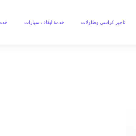
تاجير كراسي وطاولات
خدمة ايقاف سيارات
خدمة