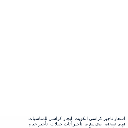
اسعار تاجير كراسي الكويت
ايجار كراسي للمناسبات
تأجير أثاث حفلات
تأجير خيام
ايقاف السيارات
ايقاف سيارات