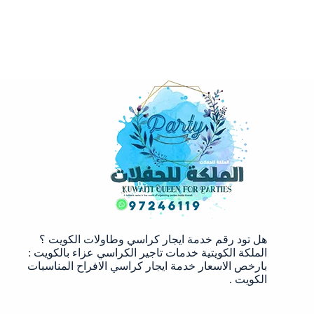
هل تود رقم خدمة ايجار كراسي وطاولات الكويت ؟
الملكة الكويتية خدمات تاجير الكراسي عزاء بالكويت :
بارخص الاسعار خدمة ايجار كراسي الافراح المناسبات
الكويت .