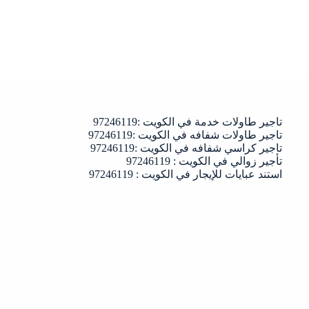
تاجير طاولات خدمة في الكويت :97246119
تاجير طاولات شفافه في الكويت :97246119
تاجير كراسي شفافه في الكويت :97246119
تأجير زوالي في الكويت : 97246119
استند عبايات للإيجار في الكويت : 97246119