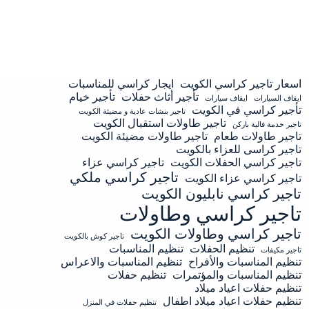
اسعار تاجير كراسي الكويت
ايجار كراسي للمناسبات
تأجير أثاث حفلات
تأجير خيام
ايقاف السيارات
ايقاف سيارات
تأجير كراسي في الكويت
تاجير بنشات عادية و مضيئة الكويت
تاجير طاولات استقبال الكويت
تاجير خدمة فالية باركن
تاجير طاولات طعام
تاجير طاولات مضيئة الكويت
تاجير كراسى للعزاء بالكويت
تاجير كراسي الحفلات الكويت
تاجير كراسي عزاء
تاجير كراسي ملكي
تاجير كراسي عزاء الكويت
تاجير كراسي نابليون الكويت
تاجير كراسي وطاولات
تاجير كراسي وطاولات الكويت
تاجير كوش بالكويت
تنظيم الحفلات
تنظيم المناسبات
تاجير مكيفات
تنظيم المناسبات والأفراح
تنظيم المناسبات والاعراس
تنظيم المناسبات والمؤتمرات
تنظيم حفلات
تنظيم حفلات اعياد ميلاد
تنظيم حفلات اعياد ميلاد اطفال
تنظيم حفلات في المنزل