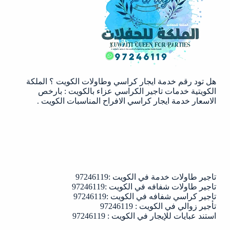
هل تود رقم خدمة ايجار كراسي وطاولات الكويت ؟ الملكة
الكويتية خدمات تاجير الكراسي عزاء بالكويت : بارخص
الاسعار خدمة ايجار كراسي الافراح المناسبات الكويت .
تاجير طاولات خدمة في الكويت :97246119
تاجير طاولات شفافه في الكويت :97246119
تاجير كراسي شفافه في الكويت :97246119
تأجير زوالي في الكويت : 97246119
استند عبايات للإيجار في الكويت : 97246119