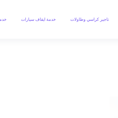
تاجير كراسي وطاولات
خدمة ايقاف سيارات
خدمة