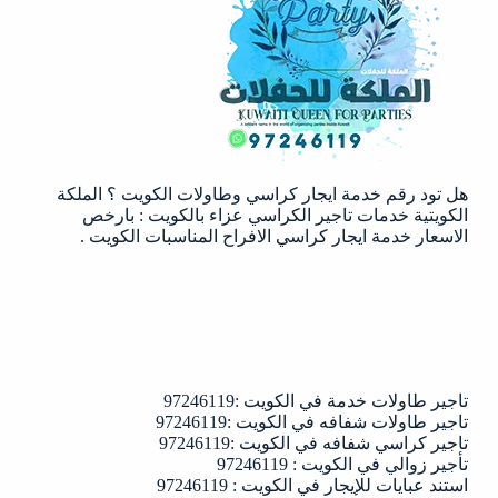
الكويت
|97246119
هل تود رقم خدمة ايجار كراسي وطاولات الكويت ؟ الملكة
الكويتية خدمات تاجير الكراسي عزاء بالكويت : بارخص
الاسعار خدمة ايجار كراسي الافراح المناسبات الكويت .
تاجير طاولات خدمة في الكويت :97246119
تاجير طاولات شفافه في الكويت :97246119
تاجير كراسي شفافه في الكويت :97246119
تأجير زوالي في الكويت : 97246119
استند عبايات للإيجار في الكويت : 97246119