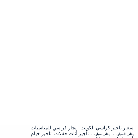
اسعار تاجير كراسي الكويت
ايجار كراسي للمناسبات
تأجير أثاث حفلات
تأجير خيام
ايقاف السيارات
ايقاف سيارات