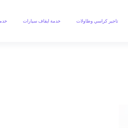
تاجير كراسي وطاولات
خدمة ايقاف سيارات
خدمة