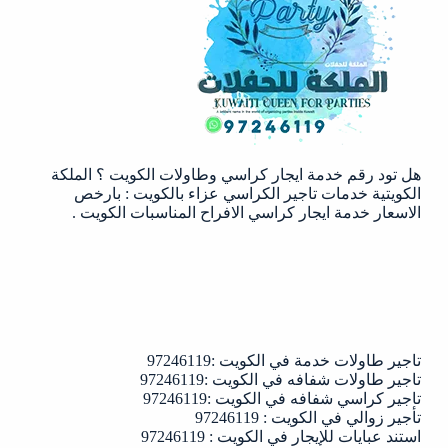
في
الكويت
|97246119
هل تود رقم خدمة ايجار كراسي وطاولات الكويت ؟ الملكة
الكويتية خدمات تاجير الكراسي عزاء بالكويت : بارخص
الاسعار خدمة ايجار كراسي الافراح المناسبات الكويت .
تاجير طاولات خدمة في الكويت :97246119
تاجير طاولات شفافه في الكويت :97246119
تاجير كراسي شفافه في الكويت :97246119
تأجير زوالي في الكويت : 97246119
استند عبايات للإيجار في الكويت : 97246119