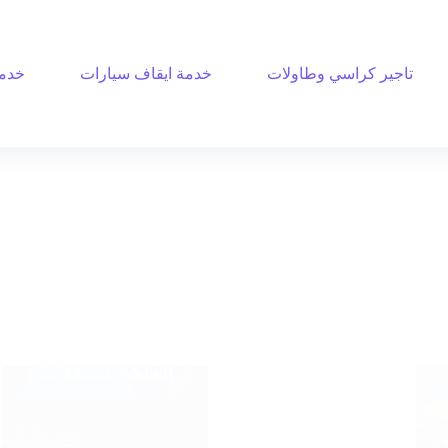
تاجير كراسي وطاولات
خدمة ايقاف سيارات
خدمة