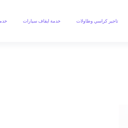
تاجير كراسي وطاولات
خدمة ايقاف سيارات
خدمة