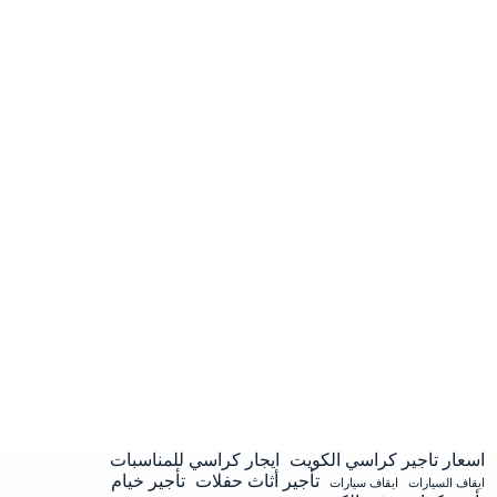
اسعار تاجير كراسي الكويت
ايجار كراسي للمناسبات
تأجير أثاث حفلات
تأجير خيام
ايقاف السيارات
ايقاف سيارات