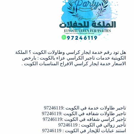
الكويت
|97246119
هل تود رقم خدمة ايجار كراسي وطاولات الكويت ؟ الملكة
الكويتية خدمات تاجير الكراسي عزاء بالكويت : بارخص
الاسعار خدمة ايجار كراسي الافراح المناسبات الكويت .
تاجير طاولات خدمة في الكويت :97246119
تاجير طاولات شفافه في الكويت :97246119
تاجير كراسي شفافه في الكويت :97246119
تأجير زوالي في الكويت : 97246119
استند عبايات للإيجار في الكويت : 97246119