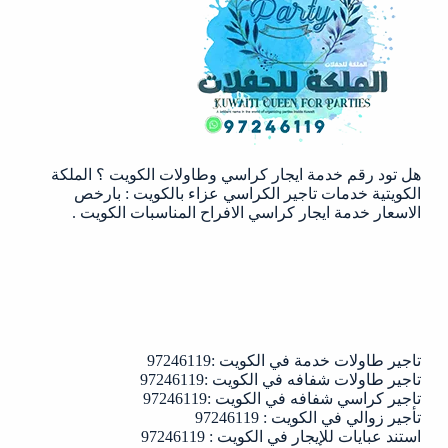
الكويت
|97246119
هل تود رقم خدمة ايجار كراسي وطاولات الكويت ؟ الملكة
الكويتية خدمات تاجير الكراسي عزاء بالكويت : بارخص
الاسعار خدمة ايجار كراسي الافراح المناسبات الكويت .
تاجير طاولات خدمة في الكويت :97246119
تاجير طاولات شفافه في الكويت :97246119
تاجير كراسي شفافه في الكويت :97246119
تأجير زوالي في الكويت : 97246119
استند عبايات للإيجار في الكويت : 97246119