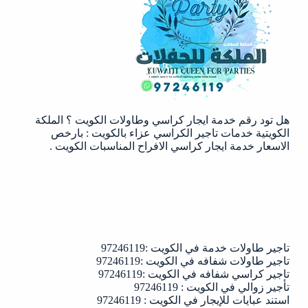
الكويت
|97246119
هل تود رقم خدمة ايجار كراسي وطاولات الكويت ؟ الملكة
الكويتية خدمات تاجير الكراسي عزاء بالكويت : بارخص
الاسعار خدمة ايجار كراسي الافراح المناسبات الكويت .
تاجير طاولات خدمة في الكويت :97246119
تاجير طاولات شفافه في الكويت :97246119
تاجير كراسي شفافه في الكويت :97246119
تأجير زوالي في الكويت : 97246119
استند عبايات للإيجار في الكويت : 97246119