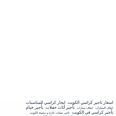
اسعار تاجير كراسي الكويت
ايجار كراسي للمناسبات
تأجير أثاث حفلات
تأجير خيام
ايقاف السيارات
ايقاف سيارات
تأجير كراسي في الكويت
تاجير بنشات عادية و مضيئة الكويت