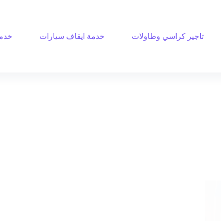
تاجير كراسي وطاولات
خدمة ايقاف سيارات
خدمة