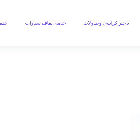
تاجير كراسي وطاولات
خدمة ايقاف سيارات
خدمة