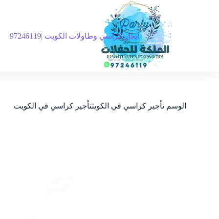
ايجار كراسي وطاولات الكويت |97246119
الوسم
تأجير كراسي في الكويتتأجير كراسي في الكويت