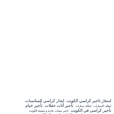
اسعار تاجير كراسي الكويت
ايجار كراسي للمناسبات
تأجير أثاث حفلات
تأجير خيام
ايقاف السيارات
ايقاف سيارات
تأجير كراسي في الكويت
تاجير بنشات عادية و مضيئة الكويت