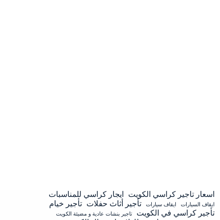
اسعار تاجير كراسي الكويت
ايجار كراسي للمناسبات
تأجير أثاث حفلات
تأجير خيام
ايقاف السيارات
ايقاف سيارات
تأجير كراسي في الكويت
تاجير بنشات عادية و مضيئة الكويت