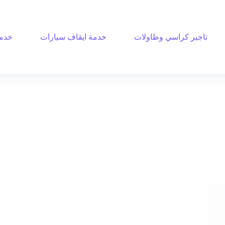
تاجير كراسي وطاولات
خدمة ايقاف سيارات
خدمة