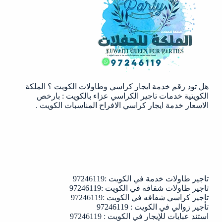
الكويت
:
97246119
هل تود رقم خدمة ايجار كراسي وطاولات الكويت ؟ الملكة
الكويتية خدمات تاجير الكراسي عزاء بالكويت : بارخص
الاسعار خدمة ايجار كراسي الافراح المناسبات الكويت .
تاجير طاولات خدمة في الكويت :97246119
تاجير طاولات شفافه في الكويت :97246119
تاجير كراسي شفافه في الكويت :97246119
تأجير زوالي في الكويت : 97246119
استند عبايات للإيجار في الكويت : 97246119