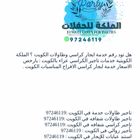
الكويت
:
97246119
هل تود رقم خدمة ايجار كراسي وطاولات الكويت ؟ الملكة
الكويتية خدمات تاجير الكراسي عزاء بالكويت : بارخص
الاسعار خدمة ايجار كراسي الافراح المناسبات الكويت .
تاجير طاولات خدمة في الكويت :97246119
تاجير طاولات شفافه في الكويت :97246119
تاجير كراسي شفافه في الكويت :97246119
تأجير زوالي في الكويت : 97246119
استند عبايات للإيجار في الكويت : 97246119