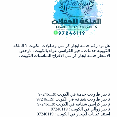
|97246119|
الملكة
الكويتية
هل تود رقم خدمة ايجار كراسي وطاولات الكويت ؟ الملكة
الكويتية خدمات تاجير الكراسي عزاء بالكويت : بارخص
الاسعار خدمة ايجار كراسي الافراح المناسبات الكويت .
تاجير طاولات خدمة في الكويت :97246119
تاجير طاولات شفافه في الكويت :97246119
تاجير كراسي شفافه في الكويت :97246119
تأجير زوالي في الكويت : 97246119
استند عبايات للإيجار في الكويت : 97246119