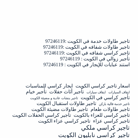
تاجير طاولات خدمة في الكويت :97246119
تاجير طاولات شفافه في الكويت :97246119
تاجير كراسي شفافه في الكويت :97246119
تأجير زوالي في الكويت : 97246119
استند عبايات للإيجار في الكويت : 97246119
اسعار تاجير كراسي الكويت
ايجار كراسي للمناسبات
تأجير أثاث حفلات
تأجير خيام
ايقاف السيارات
ايقاف سيارات
تأجير كراسي في الكويت
تاجير بنشات عادية و مضيئة الكويت
تاجير طاولات استقبال الكويت
تاجير خدمة فالية باركن
تاجير طاولات طعام
تاجير طاولات مضيئة الكويت
تاجير كراسى للعزاء بالكويت
تاجير كراسي الحفلات الكويت
تاجير كراسي عزاء
تاجير كراسي عزاء الكويت
تاجير كراسي ملكي
تاجير كراسي نابليون الكويت