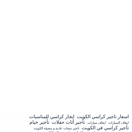
اسعار تاجير كراسي الكويت
ايجار كراسي للمناسبات
تأجير أثاث حفلات
تأجير خيام
ايقاف السيارات
ايقاف سيارات
تأجير كراسي في الكويت
تاجير بنشات عادية و مضيئة الكويت