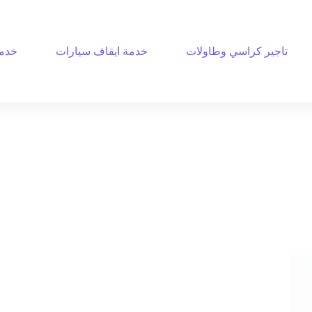
تاجير كراسي وطاولات
خدمة ايقاف سيارات
خدمة