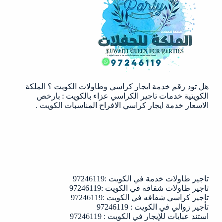
الكويت
|97246119
هل تود رقم خدمة ايجار كراسي وطاولات الكويت ؟ الملكة
الكويتية خدمات تاجير الكراسي عزاء بالكويت : بارخص
الاسعار خدمة ايجار كراسي الافراح المناسبات الكويت .
تاجير طاولات خدمة في الكويت :97246119
تاجير طاولات شفافه في الكويت :97246119
تاجير كراسي شفافه في الكويت :97246119
تأجير زوالي في الكويت : 97246119
استند عبايات للإيجار في الكويت : 97246119