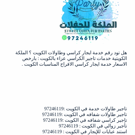
الكويت
|97246119
هل تود رقم خدمة ايجار كراسي وطاولات الكويت ؟ الملكة
الكويتية خدمات تاجير الكراسي عزاء بالكويت : بارخص
الاسعار خدمة ايجار كراسي الافراح المناسبات الكويت .
تاجير طاولات خدمة في الكويت :97246119
تاجير طاولات شفافه في الكويت :97246119
تاجير كراسي شفافه في الكويت :97246119
تأجير زوالي في الكويت : 97246119
استند عبايات للإيجار في الكويت : 97246119