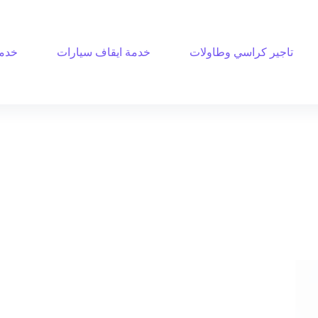
تاجير كراسي وطاولات
خدمة ايقاف سيارات
خدمة