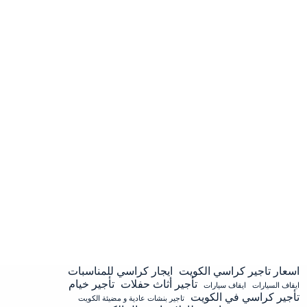
اسعار تاجير كراسي الكويت
ايجار كراسي للمناسبات
تأجير أثاث حفلات
تأجير خيام
ايقاف السيارات
ايقاف سيارات
تأجير كراسي في الكويت
تاجير بنشات عادية و مضيئة الكويت