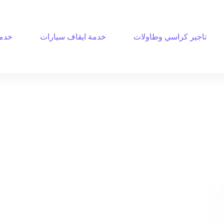
تاجير كراسي وطاولات
خدمة ايقاف سيارات
خدمة