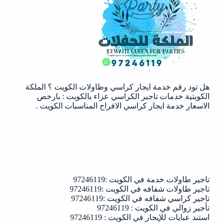
في
الكويت
:
97246119
هل تود رقم خدمة ايجار كراسي وطاولات الكويت ؟ الملكة
الكويتية خدمات تاجير الكراسي عزاء بالكويت : بارخص
الاسعار خدمة ايجار كراسي الافراح المناسبات الكويت .
تاجير طاولات خدمة في الكويت :97246119
تاجير طاولات شفافه في الكويت :97246119
تاجير كراسي شفافه في الكويت :97246119
تأجير زوالي في الكويت : 97246119
استند عبايات للإيجار في الكويت : 97246119