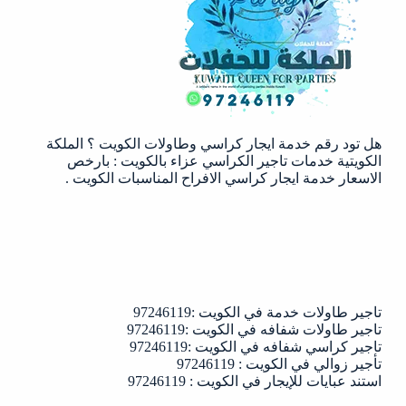
هل تود رقم خدمة ايجار كراسي وطاولات الكويت ؟ الملكة
الكويتية خدمات تاجير الكراسي عزاء بالكويت : بارخص
الاسعار خدمة ايجار كراسي الافراح المناسبات الكويت .
تاجير طاولات خدمة في الكويت :97246119
تاجير طاولات شفافه في الكويت :97246119
تاجير كراسي شفافه في الكويت :97246119
تأجير زوالي في الكويت : 97246119
استند عبايات للإيجار في الكويت : 97246119