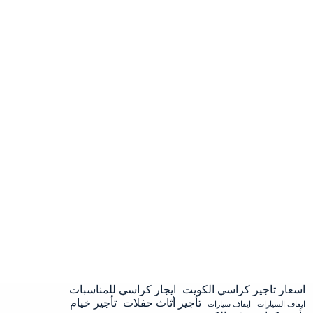
اسعار تاجير كراسي الكويت
ايجار كراسي للمناسبات
تأجير أثاث حفلات
تأجير خيام
ايقاف السيارات
ايقاف سيارات