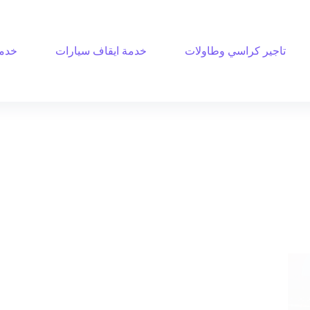
تاجير كراسي وطاولات
خدمة ايقاف سيارات
خدمة