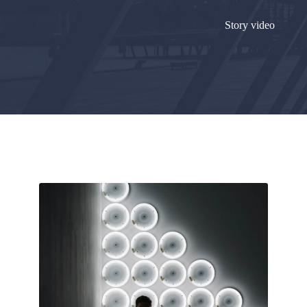
Story video