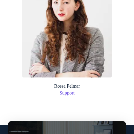
Rossa Pelmar
Support