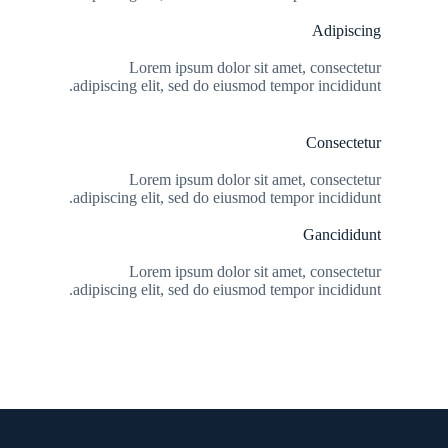
Adipiscing
Lorem ipsum dolor sit amet, consectetur
adipiscing elit, sed do eiusmod tempor incididunt.
Consectetur
Lorem ipsum dolor sit amet, consectetur
adipiscing elit, sed do eiusmod tempor incididunt.
Gancididunt
Lorem ipsum dolor sit amet, consectetur
adipiscing elit, sed do eiusmod tempor incididunt.