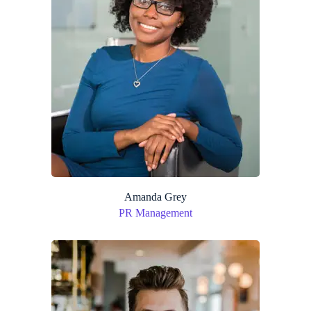
Amanda Grey
PR Management