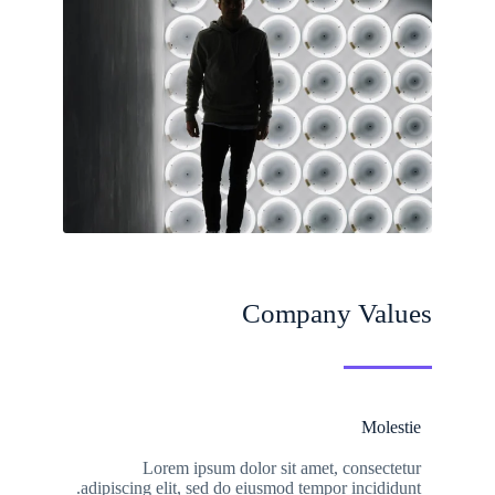
Company Values
Molestie
Lorem ipsum dolor sit amet, consectetur
adipiscing elit, sed do eiusmod tempor incididunt.