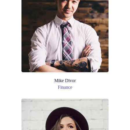
Mike Divor
Finance