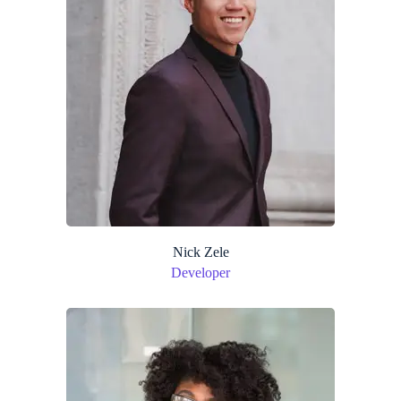
Nick Zele
Developer