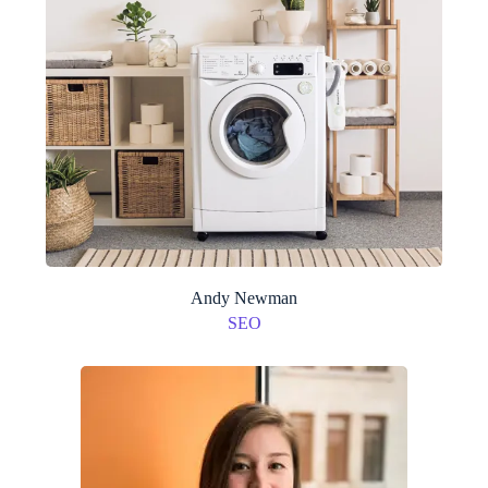
Andy Newman
SEO