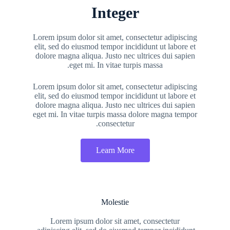
Integer
Lorem ipsum dolor sit amet, consectetur adipiscing
elit, sed do eiusmod tempor incididunt ut labore et
dolore magna aliqua. Justo nec ultrices dui sapien
eget mi. In vitae turpis massa.
Lorem ipsum dolor sit amet, consectetur adipiscing
elit, sed do eiusmod tempor incididunt ut labore et
dolore magna aliqua. Justo nec ultrices dui sapien
eget mi. In vitae turpis massa dolore magna tempor
consectetur.
Learn More
Molestie
Lorem ipsum dolor sit amet, consectetur