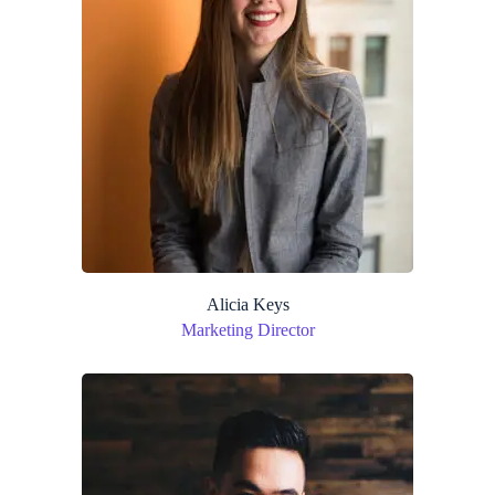
Alicia Keys
Marketing Director