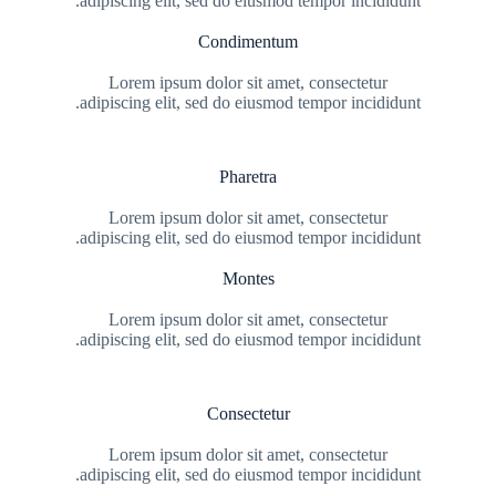
adipiscing elit, sed do eiusmod tempor incididunt.
Condimentum
Lorem ipsum dolor sit amet, consectetur
adipiscing elit, sed do eiusmod tempor incididunt.
Pharetra
Lorem ipsum dolor sit amet, consectetur
adipiscing elit, sed do eiusmod tempor incididunt.
Montes
Lorem ipsum dolor sit amet, consectetur
adipiscing elit, sed do eiusmod tempor incididunt.
Consectetur
Lorem ipsum dolor sit amet, consectetur
adipiscing elit, sed do eiusmod tempor incididunt.