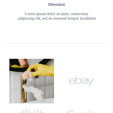
Bibendum
Lorem ipsum dolor sit amet, consectetur
adipiscing elit, sed do eiusmod tempor incididunt.