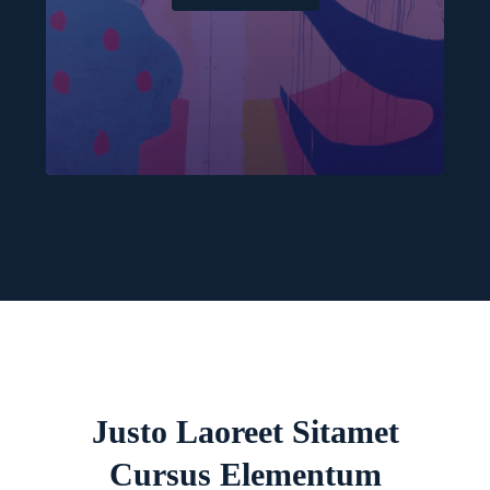
Justo Laoreet Sitamet
Cursus Elementum