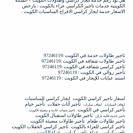
هل تود رقم خدمة ايجار كراسي وطاولات الكويت ؟ الملكة
الكويتية خدمات تاجير الكراسي عزاء بالكويت : بارخص
الاسعار خدمة ايجار كراسي الافراح المناسبات الكويت .
تاجير طاولات خدمة في الكويت :97246119
تاجير طاولات شفافه في الكويت :97246119
تاجير كراسي شفافه في الكويت :97246119
تأجير زوالي في الكويت : 97246119
استند عبايات للإيجار في الكويت : 97246119
اسعار تاجير كراسي الكويت
ايجار كراسي للمناسبات
تأجير أثاث حفلات
تأجير خيام
ايقاف السيارات
ايقاف سيارات
تأجير كراسي في الكويت
تاجير بنشات عادية و مضيئة الكويت
تاجير طاولات استقبال الكويت
تاجير خدمة فالية باركن
تاجير طاولات طعام
تاجير طاولات مضيئة الكويت
تاجير كراسى للعزاء بالكويت
تاجير كراسي الحفلات الكويت
تاجير كراسي عزاء
تاجير كراسي عزاء الكويت