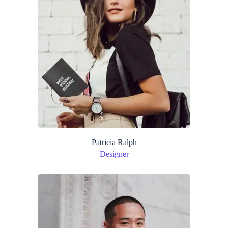
Patricia Ralph
Designer