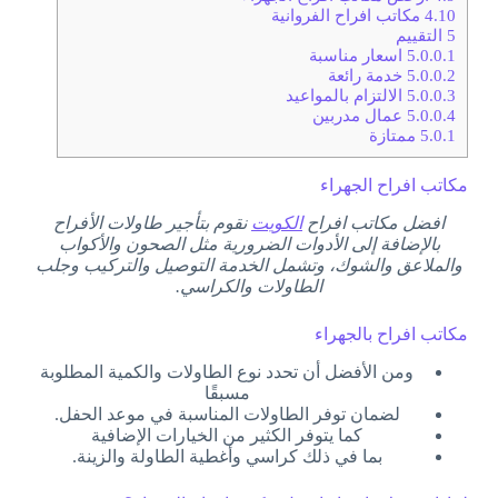
4.10
مكاتب افراح الفروانية
5
التقييم
5.0.0.1
اسعار مناسبة
5.0.0.2
خدمة رائعة
5.0.0.3
الالتزام بالمواعيد
5.0.0.4
عمال مدربين
5.0.1
ممتازة
مكاتب افراح الجهراء
افضل مكاتب افراح
الكويت
نقوم بتأجير طاولات الأفراح
بالإضافة إلى الأدوات الضرورية مثل الصحون والأكواب
والملاعق والشوك، وتشمل الخدمة التوصيل والتركيب وجلب
الطاولات والكراسي.
مكاتب افراح بالجهراء
ومن الأفضل أن تحدد نوع الطاولات والكمية المطلوبة
مسبقًا
لضمان توفر الطاولات المناسبة في موعد الحفل.
كما يتوفر الكثير من الخيارات الإضافية
بما في ذلك كراسي وأغطية الطاولة والزينة.