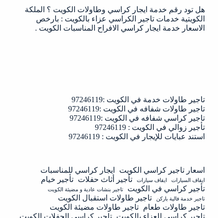
هل تود رقم خدمة ايجار كراسي وطاولات الكويت ؟ الملكة
الكويتية خدمات تاجير الكراسي عزاء بالكويت : بارخص
الاسعار خدمة ايجار كراسي الافراح المناسبات الكويت .
تاجير طاولات خدمة في الكويت :97246119
تاجير طاولات شفافه في الكويت :97246119
تاجير كراسي شفافه في الكويت :97246119
تأجير زوالي في الكويت : 97246119
استند عبايات للإيجار في الكويت : 97246119
اسعار تاجير كراسي الكويت
ايجار كراسي للمناسبات
تأجير أثاث حفلات
تأجير خيام
ايقاف السيارات
ايقاف سيارات
تأجير كراسي في الكويت
تاجير بنشات عادية و مضيئة الكويت
تاجير طاولات استقبال الكويت
تاجير خدمة فالية باركن
تاجير طاولات طعام
تاجير طاولات مضيئة الكويت
تاجير كراسى للعزاء بالكويت
تاجير كراسي الحفلات الكويت