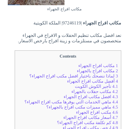
مكاتب افراح الجهراء
مكاتب افراح الجهراء
|97246119| الملكة الكويتية
نعد افضل مكاتب تنظيم الحفلات و الافراح في الجهراء
متخصصون في مستلزمات و زينة افراح بارخص الاسعار.
Contents
1
مكاتب افراح الجهراء
2
مكاتب افراح بالجهراء
3
لماذا ننصحك باختيار افضل مكتب افراح الجهراء؟
4
أفضل مكاتب افراح الجهراء
4.1
تأجير الكوش الكويت
4.2
مكاتب حفلات بالجهراء
4.3
افضل مكاتب افراح الجهراء
4.4
ماهي الخدمات التي يوفرها مكتب افراح الجهراء؟
4.5
ماهي مميزات مكتب افراح بالجهراء؟
4.6
مكتب افراح الجهراء
4.7
أسعار مكاتب افراح الجهراء
4.8
كم تكلفة مكتب افراح الجهراء؟
4.9
ارخص مكاتب افراح الجهراء