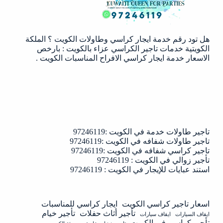
هل تود رقم خدمة ايجار كراسي وطاولات الكويت ؟ الملكة
الكويتية خدمات تاجير الكراسي عزاء بالكويت : بارخص
الاسعار خدمة ايجار كراسي الافراح المناسبات الكويت .
تاجير طاولات خدمة في الكويت :97246119
تاجير طاولات شفافه في الكويت :97246119
تاجير كراسي شفافه في الكويت :97246119
تأجير زوالي في الكويت : 97246119
استند عبايات للإيجار في الكويت : 97246119
اسعار تاجير كراسي الكويت
ايجار كراسي للمناسبات
تأجير أثاث حفلات
تأجير خيام
ايقاف السيارات
ايقاف سيارات
تأجير كراسي في الكويت