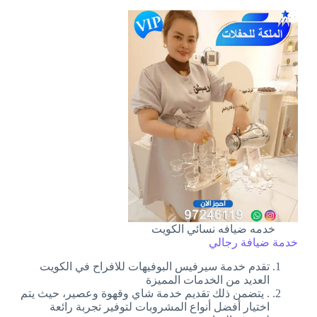
خدمه ضيافه نسائي الكويت
خدمة ضيافة رجالي
تقدم خدمة سيرفيس البوفيهات للافراح في الكويت
العديد من الخدمات المميزة
. يتضمن ذلك تقديم خدمة شاي وقهوة وعصير، حيث يتم
اختيار أفضل أنواع المشروبات لتوفير تجربة رائعة