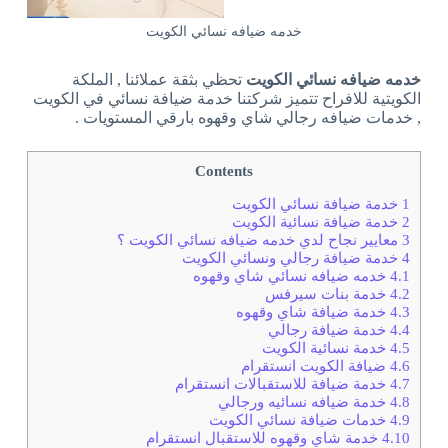
خدمه ضيافه نسائي الكويت
خدمه ضيافه نسائي الكويت
تحظي بثقة عملائنا , الملكة
الكويتية للافراح تتميز شركتنا خدمة ضيافة نسائي في الكويت
, خدمات ضيافه رجالي شاي وقهوه بارقي المستويات .
Contents
1
خدمة ضيافة نسائي الكويت
2
خدمة ضيافة نسائية الكويت
3
معايير نجاح لدي خدمه ضيافه نسائي الكويت ؟
4
خدمة ضيافة رجالي ونسائي الكويت
4.1
خدمه ضيافه نسائي شاي وقهوه
4.2
خدمة بنات سيرفس
4.3
خدمة ضيافة شاي وقهوه
4.4
خدمة ضيافة رجالي
4.5
خدمة نسائية الكويت
4.6
ضيافة الكويت انستقرام
4.7
خدمة ضيافة للاستقبالات انستقرام
4.8
خدمة ضيافه نسائيه ورجالي
4.9
خدمات ضيافة نسائي الكويت
4.10
خدمة شاي وقهوه للاستقبال انستقرام