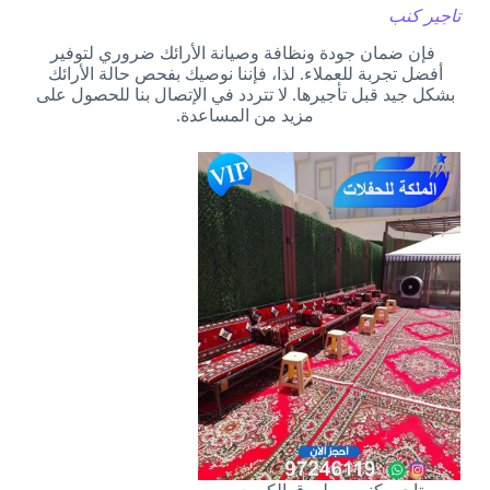
تاجير كنب
فإن ضمان جودة ونظافة وصيانة الأرائك ضروري لتوفير
أفضل تجربة للعملاء. لذا، فإننا نوصيك بفحص حالة الأرائك
بشكل جيد قبل تأجيرها. لا تتردد في الإتصال بنا للحصول على
مزيد من المساعدة.