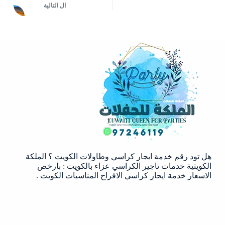
ال
التالية
هل تود رقم خدمة ايجار كراسي وطاولات الكويت ؟ الملكة
الكويتية خدمات تاجير الكراسي عزاء بالكويت : بارخص
الاسعار خدمة ايجار كراسي الافراح المناسبات الكويت .