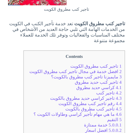
تاجير كنب مطروق الكويت
تاجير كنب مطروق الكويت
تعد خدمة تأجير الكنب في الكويت
من الخدمات الهامة التي تلبي حاجة العديد من الأشخاص في
مختلف المناسبات والفعاليات وتوفر تلك الخدمة للعملاء
مجموعة متنوعة
Contents
1
تاجير كنب مطروق الكويت
2
افضل خدمة في مجال تاجير كنب مطروق الكويت
3
مايميزنا تاجير كنب مطروق بالكويت؟
4
تاجير كنب حديد مطروق
4.1
كراسي حديد مطروق
4.2
تاجير كنب
4.3
تاجير كراسي حديد مطروق بالكويت
4.4
رقم تاجير كنب مطروق الكويت
4.5
تاجير كنب مطروق بالكويت
4.6
ما هي مهام تأجير كراسي وطاولات الكويت ؟
5
التقيم
5.0.0.1
خدمة ممتازة
5.0.0.2
افضل اسعار