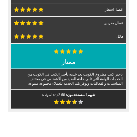
افضل اسعار
عمال مدربين
هائل
ممتاز
تاجير كنب مطروق الكويت تعد خدمة تأجير الكنب في الكويت من
الخدمات الهامة التي تلبي حاجة العديد من الأشخاص في مختلف
المناسبات والفعاليات وتوفر تلك الخدمة للعملاء مجموعة متنوعة
تقييم المستخدمون:
3.66
(
12
أصوات)