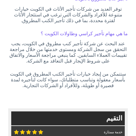
توفر العديد من شركات تأجير الأثاث في الكويت خيارات
متنوعة للأفراد والشركات التي ترغب في استئجار الأثاث
لفترة محددة، بما في ذلك تأجير الكنب المطروق.
ما هي مهام تأجير كراسي وطاولات الكويت ؟
عند البحث عن شركة تأجير كنب مطروق في الكويت، يجب
التحقق من سجل الشركة ومستوى خدمتها من خلال مراجعة
تقييمات العملاء السابقين. كما ينبغي مراجعة الأسعار والاتفاق
على شروط الإيجار قبل التعاقد مع الشركة.
ستتمكن من إيجاد خيارات تأجير الكنب المطروق في الكويت
بأسعار معقولة وتناسب متطلباتك، سواء كانت لتأجيره لمدة
قصيرة أو طويلة، وللأفراد أو الشركات التجارية.
التقيم
خدمة ممتازة