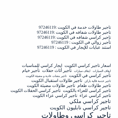
تاجير طاولات خدمة في الكويت :97246119
تاجير طاولات شفافه في الكويت :97246119
تاجير كراسي شفافه في الكويت :97246119
تأجير زوالي في الكويت : 97246119
استند عبايات للإيجار في الكويت : 97246119
اسعار تاجير كراسي الكويت
ايجار كراسي للمناسبات
تأجير أثاث حفلات
تأجير خيام
ايقاف السيارات
ايقاف سيارات
تأجير كراسي في الكويت
تاجير بنشات عادية و مضيئة الكويت
تاجير طاولات استقبال الكويت
تاجير خدمة فالية باركن
تاجير طاولات طعام
تاجير طاولات مضيئة الكويت
تاجير كراسى للعزاء بالكويت
تاجير كراسي الحفلات الكويت
تاجير كراسي عزاء
تاجير كراسي عزاء الكويت
تاجير كراسي ملكي
تاجير كراسي نابليون الكويت
تاجير كراسي وطاولات