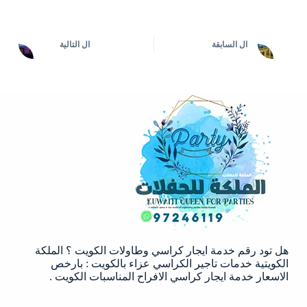
ال
السابقة
ال
التالية
هل تود رقم خدمة ايجار كراسي وطاولات الكويت ؟ الملكة
الكويتية خدمات تاجير الكراسي عزاء بالكويت : بارخص
الاسعار خدمة ايجار كراسي الافراح المناسبات الكويت .