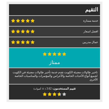
التقيم
خدمة ممتازة
افضل اسعار
عمال مدربين
ممتاز
تاجير طاولات مضيئة الكويت نقدم خدمة تأجير طاولات مضيئة في الكويت
لجميع أنواع الأحداث الخاصة والأعراس والمؤتمرات والمناسبات الخاصة
الأخرى
تقييم المستخدمون:
3.62
(
11
أصوات)